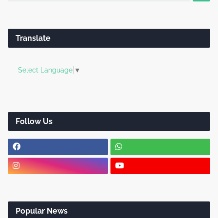
Translate
Select Language
▼
Follow Us
Popular News