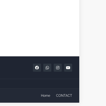
Home
CONTACT