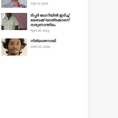
July 17, 2022
ടിപ്പർ ലോറിയിൽ ഇടിച്ച്
ബൈക്ക് യാത്രക്കാരന്
ദാരുണാന്ത്യം.
April 16, 2023
നിര്യാതനായി
June 20, 2024