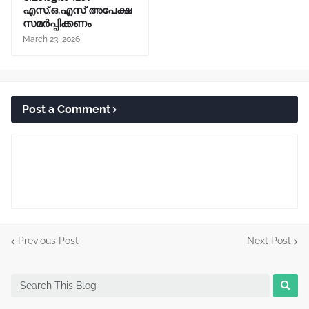
എസ്.ഒ.എസ് അപേക്ഷ
സമർപ്പിക്കണം
March 23, 2026
Post a Comment
Previous Post
Next Post