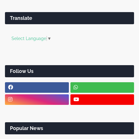
Translate
Select Language
▼
Follow Us
Popular News