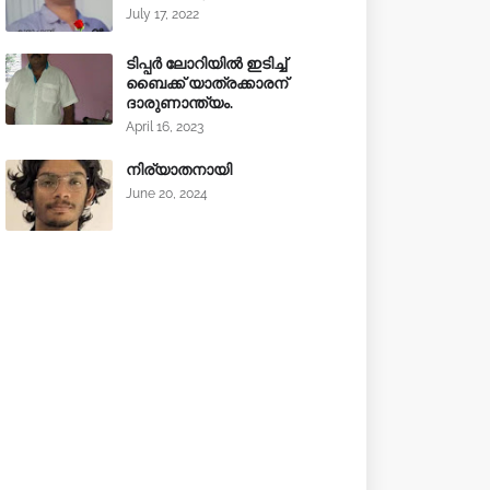
July 17, 2022
ടിപ്പർ ലോറിയിൽ ഇടിച്ച്
ബൈക്ക് യാത്രക്കാരന്
ദാരുണാന്ത്യം.
April 16, 2023
നിര്യാതനായി
June 20, 2024