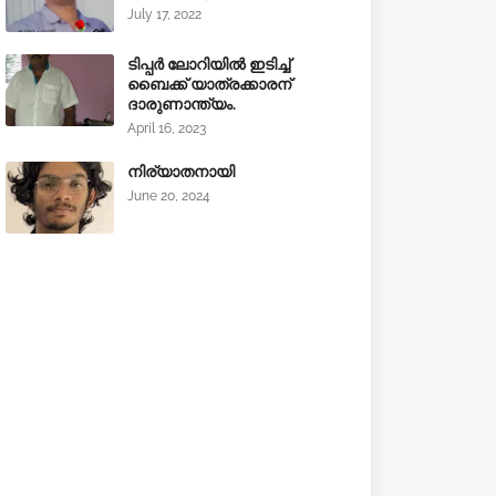
July 17, 2022
ടിപ്പർ ലോറിയിൽ ഇടിച്ച്
ബൈക്ക് യാത്രക്കാരന്
ദാരുണാന്ത്യം.
April 16, 2023
നിര്യാതനായി
June 20, 2024