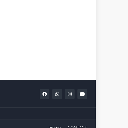
Home
CONTACT