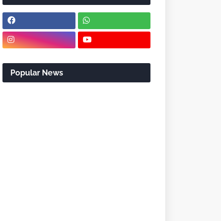
Popular News