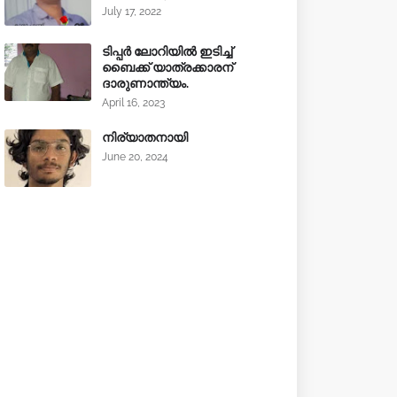
July 17, 2022
ടിപ്പർ ലോറിയിൽ ഇടിച്ച്
ബൈക്ക് യാത്രക്കാരന്
ദാരുണാന്ത്യം.
April 16, 2023
നിര്യാതനായി
June 20, 2024