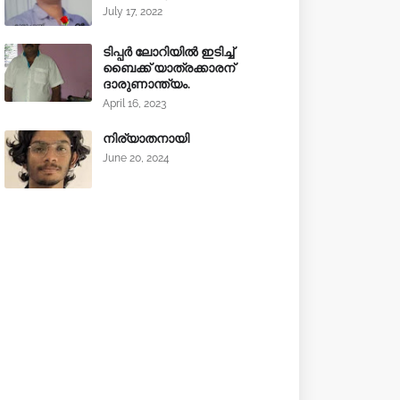
July 17, 2022
ടിപ്പർ ലോറിയിൽ ഇടിച്ച്
ബൈക്ക് യാത്രക്കാരന്
ദാരുണാന്ത്യം.
April 16, 2023
നിര്യാതനായി
June 20, 2024