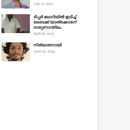
July 17, 2022
ടിപ്പർ ലോറിയിൽ ഇടിച്ച്
ബൈക്ക് യാത്രക്കാരന്
ദാരുണാന്ത്യം.
April 16, 2023
നിര്യാതനായി
June 20, 2024