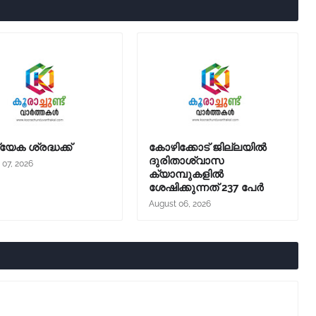
യേക ശ്രദ്ധക്ക്
കോഴിക്കോട് ജില്ലയില്‍
ദുരിതാശ്വാസ
 07, 2026
ക്യാമ്പുകളില്‍
ശേഷിക്കുന്നത് 237 പേര്‍
August 06, 2026