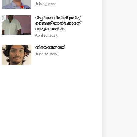
July 17, 2022
ടിപ്പർ ലോറിയിൽ ഇടിച്ച്
ബൈക്ക് യാത്രക്കാരന്
ദാരുണാന്ത്യം.
April 16, 2023
നിര്യാതനായി
June 20, 2024