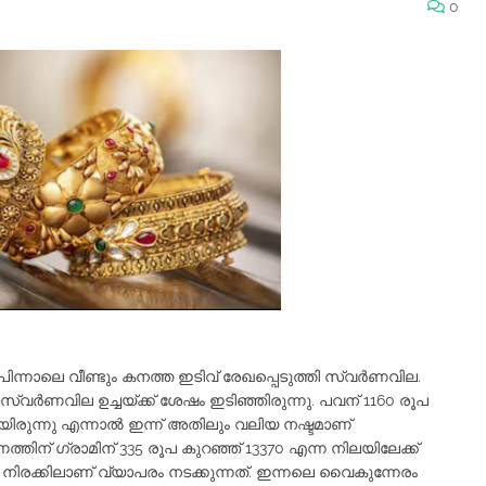
0
പിന്നാലെ വീണ്ടും കനത്ത ഇടിവ് രേഖപ്പെടുത്തി സ്വര്‍ണവില.
സ്വര്‍ണവില ഉച്ചയ്ക്ക് ശേഷം ഇടിഞ്ഞിരുന്നു. പവന് 1160 രൂപ
ിയിരുന്നു എന്നാൽ ഇന്ന് അതിലും വലിയ നഷ്ടമാണ്
്‍ണത്തിന് ഗ്രാമിന് 335 രൂപ കുറഞ്ഞ് 13370 എന്ന നിലയിലേക്ക്
 നിരക്കിലാണ് വ്യാപരം നടക്കുന്നത്. ഇന്നലെ വൈകുന്നേരം