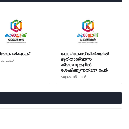
യേക ശ്രദ്ധക്ക്
കോഴിക്കോട് ജില്ലയില്‍
ദുരിതാശ്വാസ
 07, 2026
ക്യാമ്പുകളില്‍
ശേഷിക്കുന്നത് 237 പേര്‍
August 06, 2026