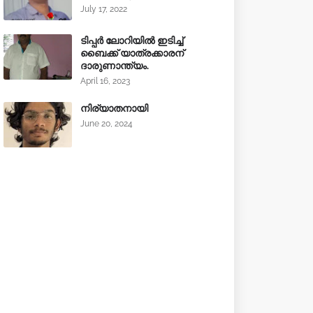
July 17, 2022
ടിപ്പർ ലോറിയിൽ ഇടിച്ച്
ബൈക്ക് യാത്രക്കാരന്
ദാരുണാന്ത്യം.
April 16, 2023
നിര്യാതനായി
June 20, 2024