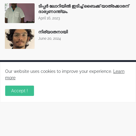
ടിപ്പർ ലോറിയിൽ ഇടിച്ച് ബൈക്ക് യാത്രക്കാരന്
ദാരുണാന്ത്യം.
April 16, 2023
നിര്യാതനായി
June 20, 2024
Our website uses cookies to improve your experience.
Learn
more
Malayalam News Portal
Accept !