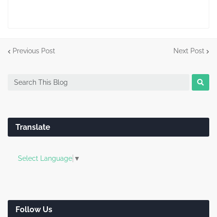
Previous Post
Next Post
Translate
Select Language
▼
Follow Us