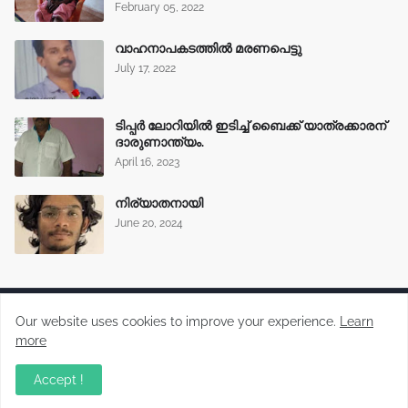
February 05, 2022
വാഹനാപകടത്തിൽ മരണപെട്ടു
July 17, 2022
ടിപ്പർ ലോറിയിൽ ഇടിച്ച് ബൈക്ക് യാത്രക്കാരന്
ദാരുണാന്ത്യം.
April 16, 2023
നിര്യാതനായി
June 20, 2024
Our website uses cookies to improve your experience.
Learn
more
Malayalam News Portal
Accept !