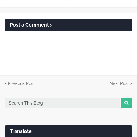
Post a Comment
Previous Post
Next Post
Translate