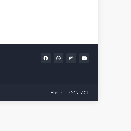
Home
CONTACT