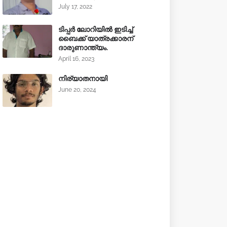
July 17, 2022
ടിപ്പർ ലോറിയിൽ ഇടിച്ച്
ബൈക്ക് യാത്രക്കാരന്
ദാരുണാന്ത്യം.
April 16, 2023
നിര്യാതനായി
June 20, 2024