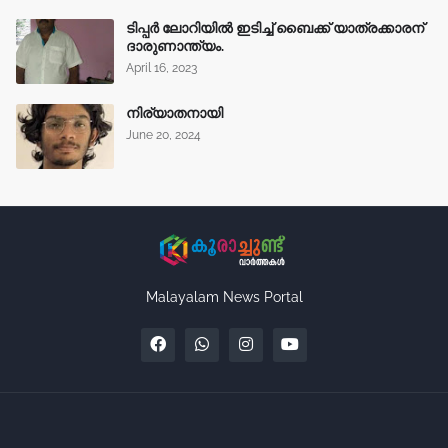
ടിപ്പർ ലോറിയിൽ ഇടിച്ച് ബൈക്ക് യാത്രക്കാരന്
ദാരുണാന്ത്യം.
April 16, 2023
നിര്യാതനായി
June 20, 2024
Malayalam News Portal