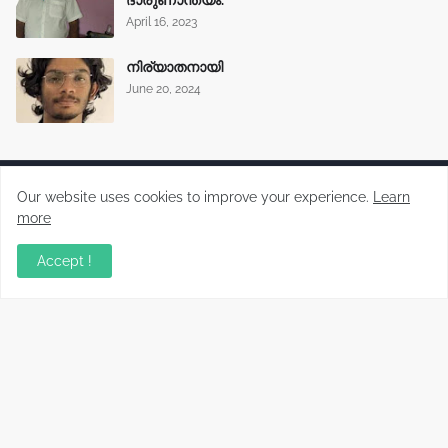
April 16, 2023
നിര്യാതനായി
June 20, 2024
Our website uses cookies to improve your experience.
Learn
more
Malayalam News Portal
Accept !