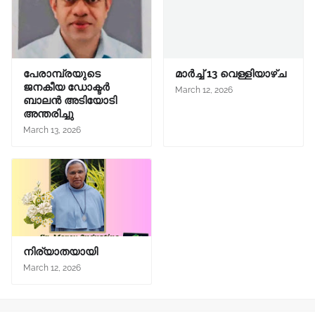
പേരാമ്പ്രയുടെ
മാർച്ച്‌ 13 വെള്ളിയാഴ്ച
ജനകീയ ഡോക്ടർ
March 12, 2026
ബാലൻ അടിയോടി
അന്തരിച്ചു
March 13, 2026
നിര്യാതയായി
March 12, 2026