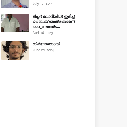
July 17, 2022
ടിപ്പർ ലോറിയിൽ ഇടിച്ച്
ബൈക്ക് യാത്രക്കാരന്
ദാരുണാന്ത്യം.
April 16, 2023
നിര്യാതനായി
June 20, 2024