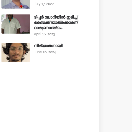
July 17, 2022
ടിപ്പർ ലോറിയിൽ ഇടിച്ച്
ബൈക്ക് യാത്രക്കാരന്
ദാരുണാന്ത്യം.
April 16, 2023
നിര്യാതനായി
June 20, 2024