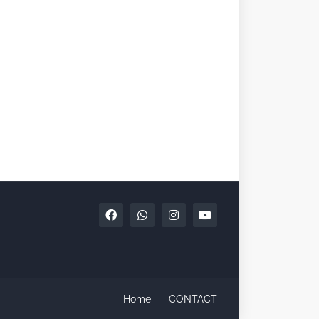
Home
CONTACT