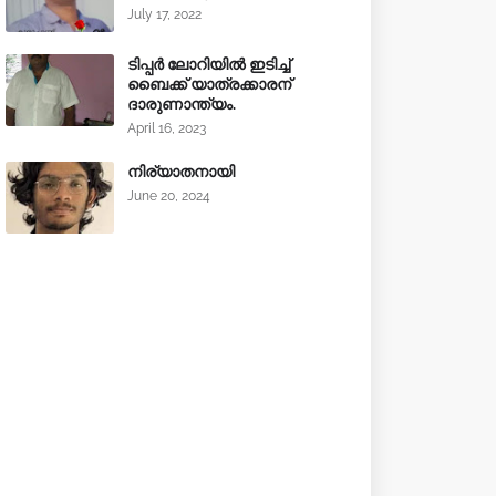
July 17, 2022
ടിപ്പർ ലോറിയിൽ ഇടിച്ച്
ബൈക്ക് യാത്രക്കാരന്
ദാരുണാന്ത്യം.
April 16, 2023
നിര്യാതനായി
June 20, 2024