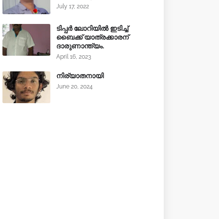
July 17, 2022
ടിപ്പർ ലോറിയിൽ ഇടിച്ച്
ബൈക്ക് യാത്രക്കാരന്
ദാരുണാന്ത്യം.
April 16, 2023
നിര്യാതനായി
June 20, 2024