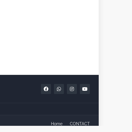
Home
CONTACT