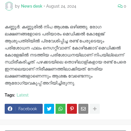
by
News desk
•
August 24, 2024
0
കണ്ണൂർ: കണ്ണൂരിൽ നിപ ആശങ്ക ഒഴിഞ്ഞു. രോഗ
ലക്ഷണങ്ങളോടെ പരിയാരം മെഡിക്കൽ കോളേജ്
ആശുപത്രിയിൽ പ്രവേശിപ്പിച്ച രണ്ട് പേരുടെയും
പരിശോധന ഫലം നെഗറ്റീവാണ്. കോഴിക്കോട് മെഡിക്കൽ
കോളേജിൽ നടത്തിയ പരിശോധനയിലാണ് നിപയില്ലെന്ന്
സ്ഥിരീകരിച്ചത്. പഴക്കടയിലെ തൊഴിലാളികളായ രണ്ട് പേരെ
ഇന്നലെയാണ് നിരീക്ഷണത്തിലാക്കിയത്. നേരിയ
ലക്ഷണങ്ങളാണെന്നും ആശങ്ക വേണ്ടെന്നും
ആരോഗ്യവകുപ്പ് അറിയിച്ചിരുന്നു.
Tags:
Latest
Facebook