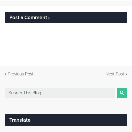
Post a Comment
Previous Post
Next Post
Translate