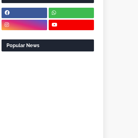
Popular News