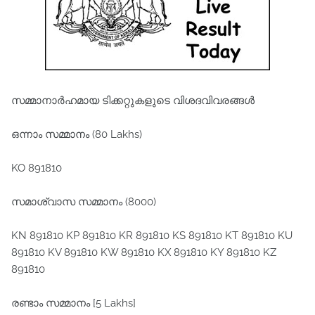
സമ്മാനാര്‍ഹമായ ടിക്കറ്റുകളുടെ വിശദവിവരങ്ങള്‍
ഒന്നാം സമ്മാനം (80 Lakhs)
KO 891810
സമാശ്വാസ സമ്മാനം (8000)
KN 891810 KP 891810 KR 891810 KS 891810 KT 891810 KU
891810 KV 891810 KW 891810 KX 891810 KY 891810 KZ
891810
രണ്ടാം സമ്മാനം [5 Lakhs]