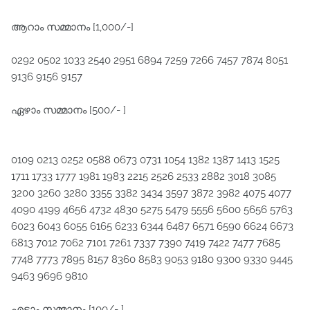
ആറാം സമ്മാനം [1,000/-]
0292 0502 1033 2540 2951 6894 7259 7266 7457 7874 8051
9136 9156 9157
ഏഴാം സമ്മാനം [500/- ]
0109 0213 0252 0588 0673 0731 1054 1382 1387 1413 1525
1711 1733 1777 1981 1983 2215 2526 2533 2882 3018 3085
3200 3260 3280 3355 3382 3434 3597 3872 3982 4075 4077
4090 4199 4656 4732 4830 5275 5479 5556 5600 5656 5763
6023 6043 6055 6165 6233 6344 6487 6571 6590 6624 6673
6813 7012 7062 7101 7261 7337 7390 7419 7422 7477 7685
7748 7773 7895 8157 8360 8583 9053 9180 9300 9330 9445
9463 9696 9810
എട്ടാം സമ്മാനം [100/- ]