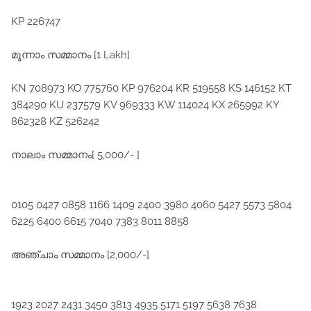
KP 226747
മൂന്നാം സമ്മാനം [1 Lakh]
KN 708973 KO 775760 KP 976204 KR 519558 KS 146152 KT
384290 KU 237579 KV 969333 KW 114024 KX 265992 KY
862328 KZ 526242
നാലാം സമ്മാനം[ 5,000/- ]
0105 0427 0858 1166 1409 2400 3980 4060 5427 5573 5804
6225 6400 6615 7040 7383 8011 8858
അഞ്ചാം സമ്മാനം [2,000/-]
1923 2027 2431 3450 3813 4935 5171 5197 5638 7638