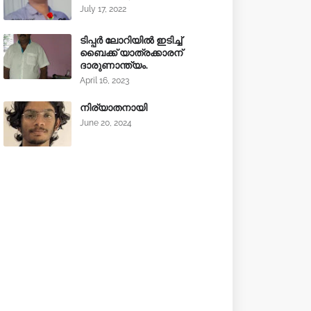
July 17, 2022
ടിപ്പർ ലോറിയിൽ ഇടിച്ച്
ബൈക്ക് യാത്രക്കാരന്
ദാരുണാന്ത്യം.
April 16, 2023
നിര്യാതനായി
June 20, 2024