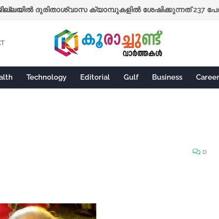
ല്ലയില്‍ ദുരിതാശ്വാസ ക്യാമ്പുകളില്‍ ശേഷിക്കുന്നത് 237 പേര്
CT
alth
Technology
Editorial
Gulf
Business
Caree
0