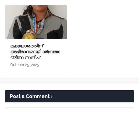
മലയോരത്തിന്
അഭിമാനമായി ശ്വേതാ
ട്രീസ സന്ദീപ്
October 25, 2025
Post a Comment