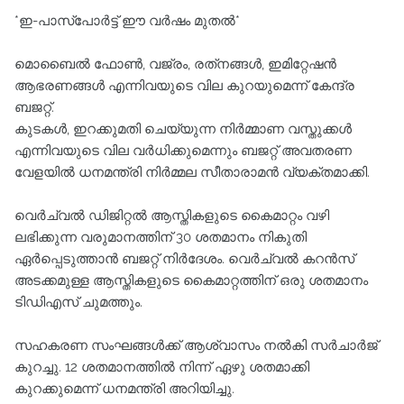
*ഇ-പാസ്‌പോര്‍ട്ട് ഈ വര്‍ഷം മുതല്‍*
മൊബൈല്‍ ഫോണ്‍, വജ്രം, രത്‌നങ്ങള്‍, ഇമിറ്റേഷന്‍
ആഭരണങ്ങള്‍ എന്നിവയുടെ വില കുറയുമെന്ന് കേന്ദ്ര
ബജറ്റ്.
കുടകള്‍, ഇറക്കുമതി ചെയ്യുന്ന നിര്‍മ്മാണ വസ്തുക്കള്‍
എന്നിവയുടെ വില വര്‍ധിക്കുമെന്നും ബജറ്റ് അവതരണ
വേളയില്‍ ധനമന്ത്രി നിര്‍മ്മല സീതാരാമന്‍ വ്യക്തമാക്കി.
വെര്‍ച്വല്‍ ഡിജിറ്റല്‍ ആസ്തികളുടെ കൈമാറ്റം വഴി
ലഭിക്കുന്ന വരുമാനത്തിന് 30 ശതമാനം നികുതി
ഏര്‍പ്പെടുത്താന്‍ ബജറ്റ് നിര്‍ദേശം. വെര്‍ച്വല്‍ കറന്‍സ്
അടക്കമുള്ള ആസ്തികളുടെ കൈമാറ്റത്തിന് ഒരു ശതമാനം
ടിഡിഎസ് ചുമത്തും.
സഹകരണ സംഘങ്ങള്‍ക്ക് ആശ്വാസം നല്‍കി സര്‍ചാര്‍ജ്
കുറച്ചു. 12 ശതമാനത്തില്‍ നിന്ന് ഏഴു ശതമാക്കി
കുറക്കുമെന്ന് ധനമന്ത്രി അറിയിച്ചു.