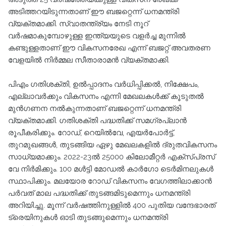
അടിത്തറയിടുന്നതാണ് ഈ ബജറ്റെന്ന് ധനമന്ത്രി
വ്യക്തമാക്കി. സ്വാതന്ത്ര്യം നേടി നൂറ്
വര്‍ഷമാകുമ്പോഴുള്ള ഇന്ത്യയുടെ വളര്‍ച്ച മുന്നില്‍
കണ്ടുള്ളതാണ് ഈ വികസനരേഖ എന്ന് ബജറ്റ് അവതരണ
വേളയില്‍ നിര്‍മ്മല സീതാരാമന്‍ വ്യക്തമാക്കി.
പിഎം ഗതിശക്തി, ഉല്‍പ്പാദനം വര്‍ധിപ്പിക്കല്‍, നിക്ഷേപം,
എല്ലാവര്‍ക്കും വികസനം എന്നി മേഖലകള്‍ക്ക് കൂടുതല്‍
മുന്‍ഗണന നല്‍കുന്നതാണ് ബജറ്റെന്ന് ധനമന്ത്രി
വ്യക്തമാക്കി. ഗതിശക്തി പദ്ധതിക്ക് സമഗ്രപ്ലാന്‍
രൂപീകരിക്കും. റോഡ്, റെയില്‍വേ, എയര്‍പോര്‍ട്ട്,
തുറമുഖങ്ങള്‍, തുടങ്ങിയ ഏഴു മേഖലകളില്‍ ദ്രുതവികസനം
സാധ്യമാക്കും. 2022-23ല്‍ 25000 കിലോമീറ്റര്‍ എക്‌സ്പ്രസ്
വേ നിര്‍മിക്കും. 100 മള്‍ട്ടി മോഡല്‍ കാര്‍ഗോ ടെര്‍മിനലുകള്‍
സ്ഥാപിക്കും. മലയോര റോഡ് വികസനം വേഗത്തിലാക്കാന്‍
പര്‍വത് മാല പദ്ധതിക്ക് തുടങ്ങമിടുമെന്നും ധനമന്ത്രി
അറിയിച്ചു. മൂന്ന് വര്‍ഷത്തിനുള്ളില്‍ 400 പുതിയ വന്ദേഭാരത്
ട്രെയിനുകള്‍ ഓടി തുടങ്ങുമെന്നും ധനമന്ത്രി