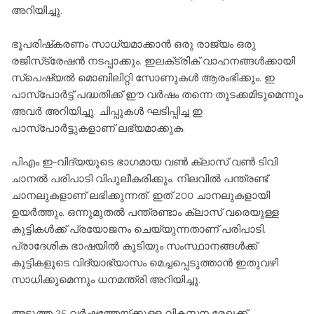
അറിയിച്ചു.
ഭൂപരിഷ്‌കരണം സാധ്യമാക്കാന്‍ ഒരു രാജ്യം ഒരു
രജിസ്‌ട്രേഷന്‍ നടപ്പാക്കും. ഇലക്‌ട്രിക് വാഹനങ്ങള്‍ക്കായി
സ്‌പെഷ്യല്‍ മൊബിലിറ്റി സോണുകള്‍ ആരംഭിക്കും. ഇ
പാസ്‌പോര്‍ട്ട് പദ്ധതിക്ക് ഈ വര്‍ഷം തന്നെ തുടക്കമിടുമെന്നും
അവര്‍ അറിയിച്ചു. ചിപ്പുകള്‍ ഘടിപ്പിച്ച ഇ
പാസ്‌പോര്‍ട്ടുകളാണ് ലഭ്യമാക്കുക.
പിഎം ഇ-വിദ്യയുടെ ഭാഗമായ വണ്‍ ക്ലാസ് വണ്‍ ടിവി
ചാനല്‍ പരിപാടി വിപുലീകരിക്കും. നിലവില്‍ പന്ത്രണ്ട്
ചാനലുകളാണ് ലഭിക്കുന്നത്. ഇത് 200 ചാനലുകളായി
ഉയര്‍ത്തും. ഒന്നുമുതല്‍ പന്ത്രണ്ടാം ക്ലാസ് വരെയുള്ള
കുട്ടികള്‍ക്ക് പ്രയോജനം ചെയ്യുന്നതാണ് പരിപാടി.
പ്രാദേശിക ഭാഷയില്‍ കൂടിയും സംസ്ഥാനങ്ങള്‍ക്ക്
കുട്ടികളുടെ വിദ്യാഭ്യാസം മെച്ചപ്പെടുത്താന്‍ ഇതുവഴി
സാധിക്കുമെന്നും ധനമന്ത്രി അറിയിച്ചു.
അടുത്ത 25 വര്‍ഷത്തേയ്ക്കുള്ള വികസന രേഖക്ക്