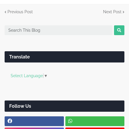
Previous Post
Next Post
Translate
Select Language
▼
Follow Us