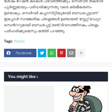
ശേഷം റേഷന്‍ കടകള്‍ പ്രവര്‍ത്തിക്കും. സെര്‍വര്‍ തകരാർ
പൂർണ്ണമായും പരിഹരിക്കുന്നതു വരെ ക്രമീകരണം
ഉണ്ടാകും. സെർവര്‍ കപ്പാസിറ്റിയുമായി ബന്ധപ്പെട്ടാണ്
ഇപ്പോൾ സാങ്കേതിക പ്രശ്നങ്ങൾ ഉണ്ടായത്. സ്റ്റേറ്റ് ഡേറ്റാ
സെന്‍ററുമായി ബന്ധപ്പെട്ട് രണ്ട് ദിവസത്തിനകം പ്രശ്നം
പരിഹരിക്കുമെന്നും മന്ത്രി പറഞ്ഞു.
Tags:
Kerala
Facebook
You might like