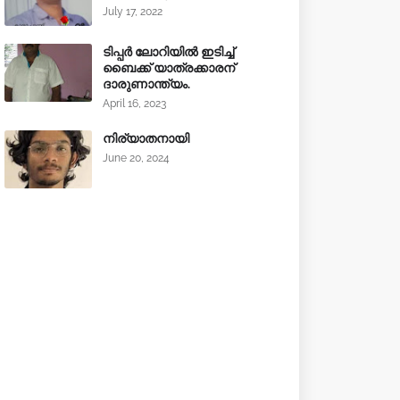
July 17, 2022
ടിപ്പർ ലോറിയിൽ ഇടിച്ച്
ബൈക്ക് യാത്രക്കാരന്
ദാരുണാന്ത്യം.
April 16, 2023
നിര്യാതനായി
June 20, 2024