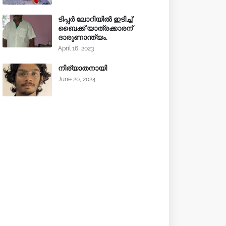
ടിപ്പർ ലോറിയിൽ ഇടിച്ച്
ബൈക്ക് യാത്രക്കാരന്
ദാരുണാന്ത്യം.
April 16, 2023
നിര്യാതനായി
June 20, 2024