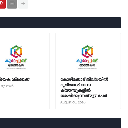
യേക ശ്രദ്ധക്ക്
കോഴിക്കോട് ജില്ലയില്‍
ദുരിതാശ്വാസ
 07, 2026
ക്യാമ്പുകളില്‍
ശേഷിക്കുന്നത് 237 പേര്‍
August 06, 2026