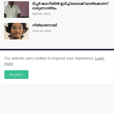
ടിപ്പർ ലോറിയിൽ ഇടിച്ച് ബൈക്ക് യാത്രക്കാരന്
ദാരുണാന്ത്യം.
April 16, 2023
നിര്യാതനായി
June 20, 2024
Our website uses cookies to improve your experience.
Learn
more
Malayalam News Portal
Accept !