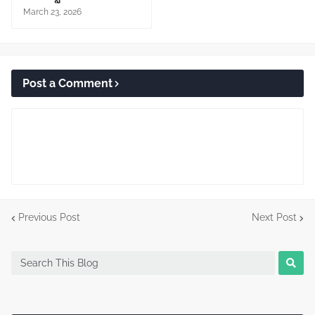
March 23, 2026
Post a Comment
Previous Post
Next Post