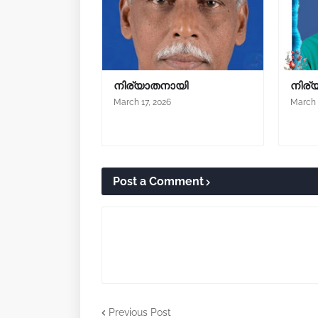
നിര്യാതനായി
നിര്
March 17, 2026
March 
Post a Comment
Previous Post