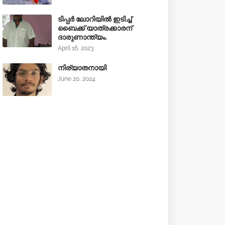
ടിപ്പർ ലോറിയിൽ ഇടിച്ച്
ബൈക്ക് യാത്രക്കാരന്
ദാരുണാന്ത്യം.
April 16, 2023
നിര്യാതനായി
June 20, 2024