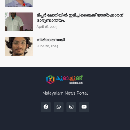
ടിപ്പർ ലോറിയിൽ ഇടിച്ച് ബൈക്ക് യാത്രക്കാരന്
ദാരുണാന്ത്യം.
April 16, 2023
നിര്യാതനായി
June 20, 2024
Malayalam News Portal