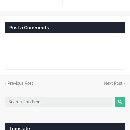
Post a Comment
Previous Post
Next Post
Translate