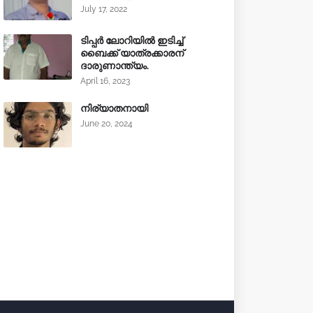
July 17, 2022
ടിപ്പർ ലോറിയിൽ ഇടിച്ച്
ബൈക്ക് യാത്രക്കാരന്
ദാരുണാന്ത്യം.
April 16, 2023
നിര്യാതനായി
June 20, 2024