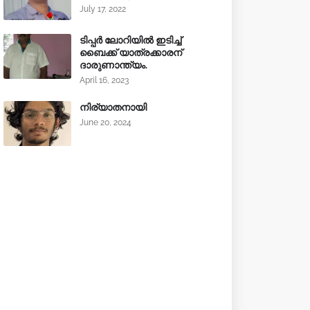
July 17, 2022
ടിപ്പർ ലോറിയിൽ ഇടിച്ച്
ബൈക്ക് യാത്രക്കാരന്
ദാരുണാന്ത്യം.
April 16, 2023
നിര്യാതനായി
June 20, 2024