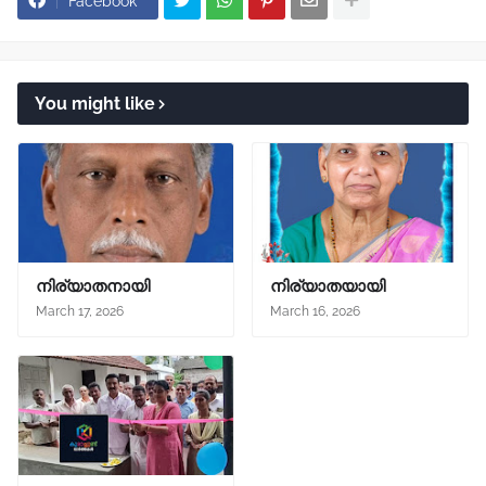
Facebook
You might like
നിര്യാതനായി
നിര്യാതയായി
March 17, 2026
March 16, 2026