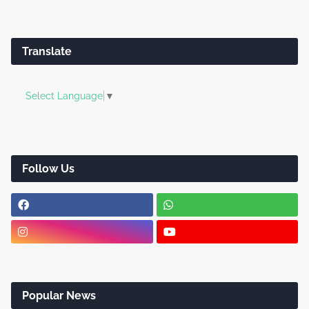
Translate
Select Language
▼
Follow Us
Popular News