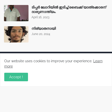
ടിപ്പർ ലോറിയിൽ ഇടിച്ച് ബൈക്ക് യാത്രക്കാരന്
ദാരുണാന്ത്യം.
April 16, 2023
നിര്യാതനായി
June 20, 2024
Our website uses cookies to improve your experience.
Learn
more
Malayalam News Portal
Accept !