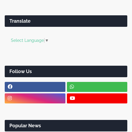
Translate
Select Language
▼
Follow Us
Popular News