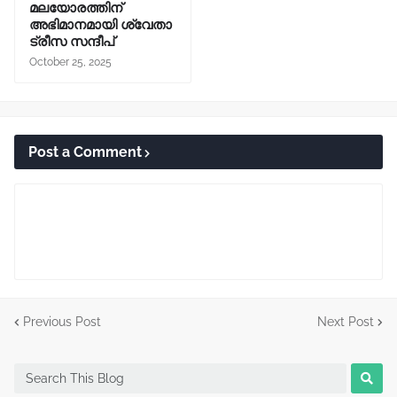
മലയോരത്തിന്
അഭിമാനമായി ശ്വേതാ
ട്രീസ സന്ദീപ്
October 25, 2025
Post a Comment
Previous Post
Next Post