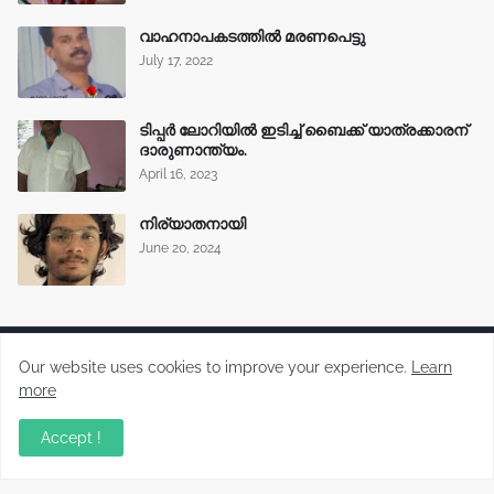
വാഹനാപകടത്തിൽ മരണപെട്ടു
July 17, 2022
ടിപ്പർ ലോറിയിൽ ഇടിച്ച് ബൈക്ക് യാത്രക്കാരന്
ദാരുണാന്ത്യം.
April 16, 2023
നിര്യാതനായി
June 20, 2024
Our website uses cookies to improve your experience.
Learn
more
Malayalam News Portal
Accept !