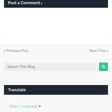
Post a Comment
Previous Post
Next Post
Translate
Select Language
▼