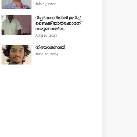
July 17, 2022
ടിപ്പർ ലോറിയിൽ ഇടിച്ച്
ബൈക്ക് യാത്രക്കാരന്
ദാരുണാന്ത്യം.
April 16, 2023
നിര്യാതനായി
June 20, 2024