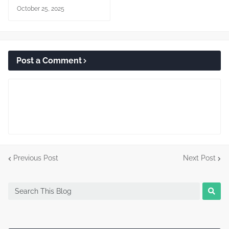
October 25, 2025
Post a Comment
Previous Post
Next Post