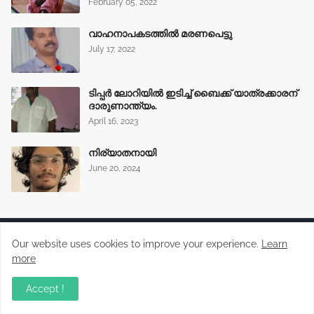
February 05, 2022
വാഹനാപകടത്തിൽ മരണപെട്ടു
July 17, 2022
ടിപ്പർ ലോറിയിൽ ഇടിച്ച് ബൈക്ക് യാത്രക്കാരന്
ദാരുണാന്ത്യം.
April 16, 2023
നിര്യാതനായി
June 20, 2024
Our website uses cookies to improve your experience.
Learn
more
Malayalam News Portal
Accept !