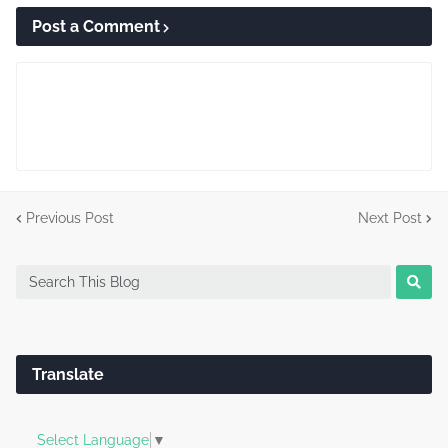
Post a Comment
Previous Post
Next Post
Translate
Select Language
▼