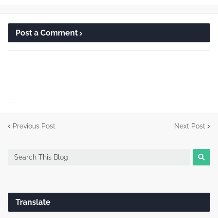
Post a Comment
Previous Post
Next Post
Translate