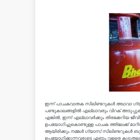
ഇന്ന് പാചകവാതക സിലിണ്ടറുകള്‍ അഥവാ ഗ്യാ
പണ്ടുകാലങ്ങളില്‍ എല്ലാവരും വിറക് അടുപ്പ
എങ്കില്‍, ഇന്ന് എല്ലാവര്‍ക്കും തിരക്കേറിയ
ഉപയോഗിച്ചുകൊണ്ടുള്ള പാചക ത്തിലേക്ക് മാറിയിരി
ആയിരിക്കും നമ്മള്‍ ഗ്യാസ് സിലിണ്ടറുകള്‍ ബുക്ക
ഉപയോഗിക്കുന്നവരുടെ എണ്ണം വളരെ കൂടുതലാണ്.