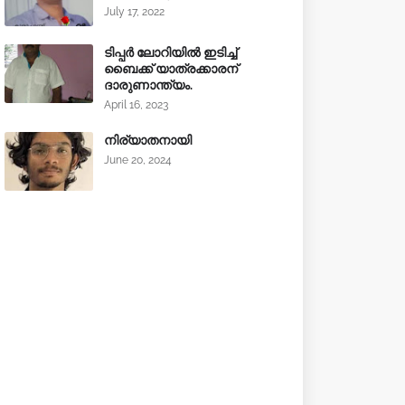
July 17, 2022
ടിപ്പർ ലോറിയിൽ ഇടിച്ച്
ബൈക്ക് യാത്രക്കാരന്
ദാരുണാന്ത്യം.
April 16, 2023
നിര്യാതനായി
June 20, 2024