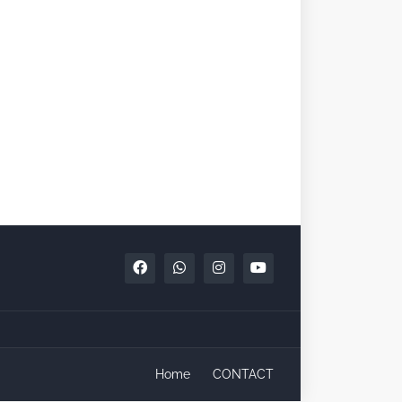
Home
CONTACT