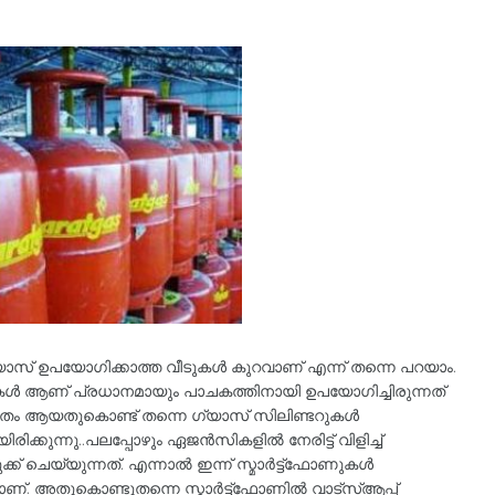
സ് ഉപയോഗിക്കാത്ത വീടുകള്‍ കുറവാണ് എന്ന് തന്നെ പറയാം.
ുകള്‍ ആണ് പ്രധാനമായും പാചകത്തിനായി ഉപയോഗിച്ചിരുന്നത്
 ജീവിതം ആയതുകൊണ്ട് തന്നെ ഗ്യാസ് സിലിണ്ടറുകള്‍
ക്കുന്നു..പലപ്പോഴും ഏജന്‍സികളില്‍ നേരിട്ട് വിളിച്ച്
് ചെയ്യുന്നത്. എന്നാല്‍ ഇന്ന് സ്മാര്‍ട്ട്‌ഫോണുകള്‍
 അതുകൊണ്ടുതന്നെ സ്മാര്‍ട്ട്‌ഫോണില്‍ വാട്‌സ്ആപ്പ്